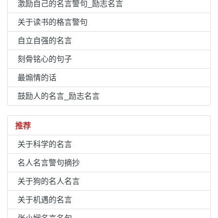
激励自己的名言警句_励志名言
关于读书的格言警句
自立自强的名言
刻骨铭心的句子
最煽情的话
鼓励人的名言_励志名言
推荐
关于科学的名言
名人名言警句摘抄
关于狗的名人名言
关于机遇的名言