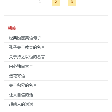
1
2
3
相关
经典励志英语句子
孔子关于教育的名言
关于持之以恒的名言
内心独白大全
送花寄语
关于积累的名言
让人自信的话
超感人的说说