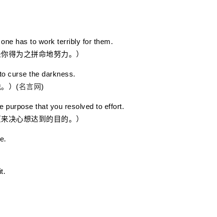
ne has to work terribly for them.
你得为之拼命地努力。）
 to curse the darkness.
。）(
名言网
)
 purpose that you resolved to effort.
来决心想达到的目的。）
e.
t.