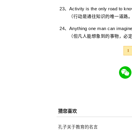
23、Activity is the only road to kn
（行动是通往知识的唯一道路。
24、Anything one man can imagine
（但凡人能想象到的事物，必定
1
猜您喜欢
孔子关于教育的名言