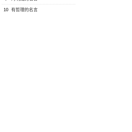
10
有哲理的名言