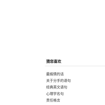
猜您喜欢
最煽情的话
关于分手的语句
经典英文语句
心理学名句
责任格言