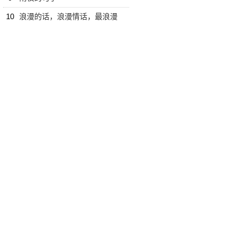
10
浪漫的话，浪漫情话，最浪漫
的话