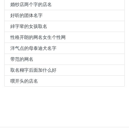
婚纱店两个字的店名
好听的团体名字
緈字辈的女孩取名
性格开朗的网名女生个性网
洋气点的母泰迪犬名字
带范的网名
取名糊字后面加什么好
噀开头的店名