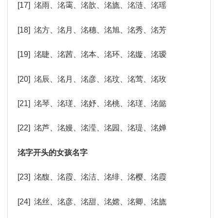
[17] 洺雨、洺霭、洺歆、洺旒、洺涟、洺瑶
[18] 洺方、洺月、洺穗、洺旭、洺秀、洺芳
[19] 洺睫、洺茜、洺本、洺环、洺嫙、洺瑷
[20] 洺辰、洺月、洺彦、洺玟、洺莺、洺玫
[21] 洺琴、洺瑳、洺妤、洺桃、洺瑳、洺懿
[22] 洺芦、洺嫚、洺滢、洺园、洺瑅、洺婵
洺字开头的女孩名字
[23] 洺馥、洺霞、洺洁、洺绯、洺樱、洺霞
[24] 洺丝、洺彦、洺甜、洺嫦、洺卿、洺旒