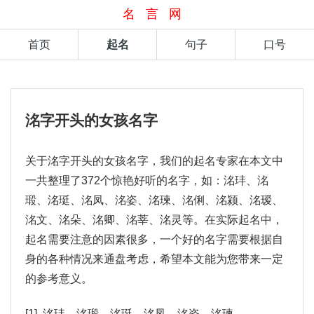
名言网
首页
起名
句子
口号
洺字开头的女孩名字
关于洺字开头的女孩名字，我们的起名专家在本文中
一共整理了372个惊艳好听的名字，如：洺玤、洺
瑖、洺珽、洺凤、洺姿、洺瑓、洺俐、洺颍、洺瑷、
洺文、洺朵、洺卿、洺莘、洺灵等。在实际起名中，
起名需要注意的因素很多，一个好的名字需要根据自
身的各种情况来通盘考虑，希望本文能为您带来一定
的参考意义。
[1] 洺玤、洺瑖、洺珽、洺凤、洺姿、洺瑓