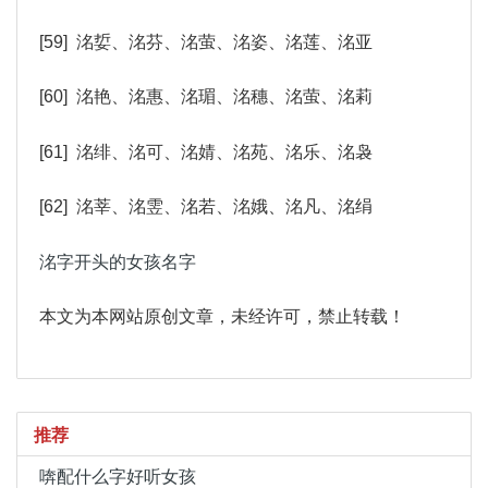
[59] 洺娎、洺芬、洺萤、洺姿、洺莲、洺亚
[60] 洺艳、洺惠、洺瑂、洺穗、洺萤、洺莉
[61] 洺绯、洺可、洺婧、洺苑、洺乐、洺袅
[62] 洺莘、洺雴、洺若、洺娥、洺凡、洺绢
洺字开头的女孩名字
本文为本网站原创文章，未经许可，禁止转载！
推荐
喯配什么字好听女孩