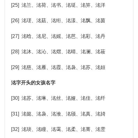
[25] 洺兰、洺荷、洺书、洺珽、洺笄、洺洋
[26] 洺瑳、洺菇、洺绗、洺漾、洺飘、洺茵
[27] 洺晗、洺尼、洺媱、洺芭、洺彩、洺丹
[28] 洺沐、洺沁、洺熠、洺晴、洺澜、洺莜
[29] 洺慈、洺雁、洺霞、洺袅、洺苏、洺姮
洺字开头的女孩名字
[30] 洺苏、洺琳、洺丝、洺娅、洺佳、洺纤
[31] 洺懿、洺袅、洺浟、洺颀、洺真、洺旑
[32] 洺琰、洺瞳、洺霭、洺柔、洺菁、洺雴