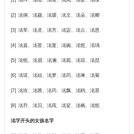
[2] 洺俐、洺颍、洺瑷、洺文、洺朵、洺卿
[3] 洺莘、洺灵、洺芳、洺宓、洺云、洺恩
[4] 洺嘉、洺荟、洺寁、洺豌、洺怩、洺瑀
[5] 洺怩、洺眉、洺澜、洺菀、洺琼、洺琵
[6] 洺珽、洺姮、洺梦、洺荺、洺琳、洺菊
[7] 洺玫、洺茜、洺荺、洺飘、洺鸥、洺景
[8] 洺乔、洺贝、洺莼、洺娑、洺枫、洺怩
洺字开头的女孩名字