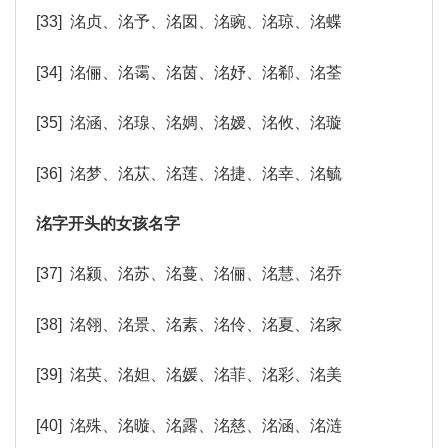
[33] 洺贞、洺予、洺囡、洺豌、洺琼、洺蝶
[34] 洺俪、洺霭、洺茵、洺妤、洺郗、洺荃
[35] 洺涵、洺瑔、洺婤、洺嫒、洺攸、洺璇
[36] 洺梦、洺苁、洺莲、洺捷、洺幸、洺毓
洺字开头的女孩名字
[37] 洺颍、洺苏、洺蔓、洺俪、洺慧、洺乔
[38] 洺翎、洺景、洺素、洺伶、洺夏、洺家
[39] 洺英、洺妲、洺媛、洺菲、洺彩、洺美
[40] 洺殊、洺暶、洺露、洺慈、洺涵、洺涟