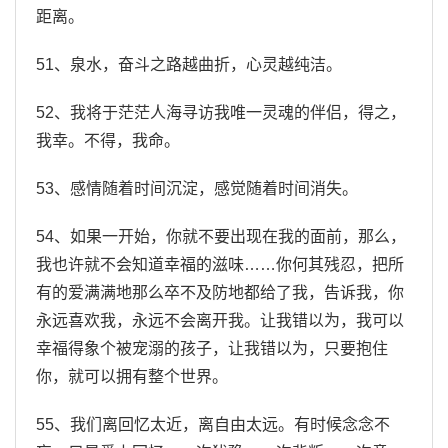
距离。
51、泉水，奋斗之路越曲折，心灵越纯洁。
52、我将于茫茫人海寻访我唯一灵魂的伴侣，得之，
我幸。不得，我命。
53、感情随着时间沉淀，感觉随着时间消失。
54、如果一开始，你就不要出现在我的面前，那么，
我也许就不会知道幸福的滋味……你何其残忍，把所
有的爱满满地那么卒不及防地都给了我，告诉我，你
永远喜欢我，永远不会离开我。让我错以为，我可以
幸福得象个被宠溺的孩子，让我错以为，只要抱住
你，就可以拥有整个世界。
55、我们离回忆太近，离自由太远。有时候念念不