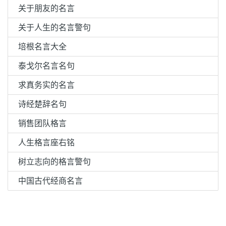
关于朋友的名言
关于人生的名言警句
培根名言大全
泰戈尔名言名句
求真务实的名言
诗经楚辞名句
销售团队格言
人生格言座右铭
树立志向的格言警句
中国古代经商名言