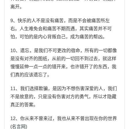
离开。
9、快乐的人不是没有痛苦，而是不会被痛苦所左
右。人生难免会和痛苦不期而遇，其实痛苦并不可
怕，可怕的是内心背叛自己，成为痛苦的帮凶。
10、遗忘，是我们不可更改的宿命，所有的一切都像
是没有对齐的图纸，从前的一切回不到过去，就这样
慢慢延伸一点一点的错开来，也许错开了的东西，我
们真的应该遗忘了。
11、我们选择欺骗，是因为不想伤害深爱的人，我们
不是故意的，只是没有伤害对方的勇气，所以才隐藏
真正的答案。
12、你从来不曾来过，我也从来不曾出现在你的世界
(
名言网
)