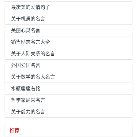
最凄美的爱情句子
关于机遇的名言
美丽心灵名言
销售励志名言大全
关于人际关系的名言
外国爱国名言
关于数学的名人名言
水瓶座座右铭
哲学家尼采名言
关于毅力的名言
推荐