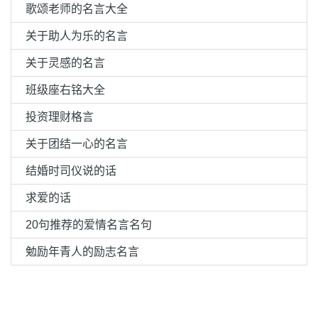
歌颂老师的名言大全
关于助人为乐的名言
关于灵感的名言
班级座右铭大全
投资理财格言
关于团结一心的名言
结婚时司仪说的话
求爱的话
20句推荐的爱情名言名句
勉励年青人的励志名言