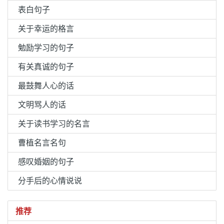
表白句子
关于幸运的格言
勉励学习的句子
有关真诚的句子
最鼓舞人心的话
文明骂人的话
关于读书学习的名言
曹植名言名句
感叹婚姻的句子
分手后的心情说说
推荐