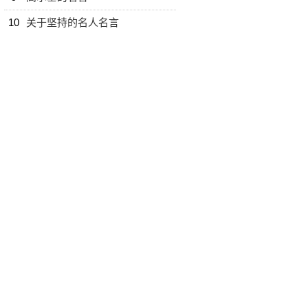
10
关于坚持的名人名言