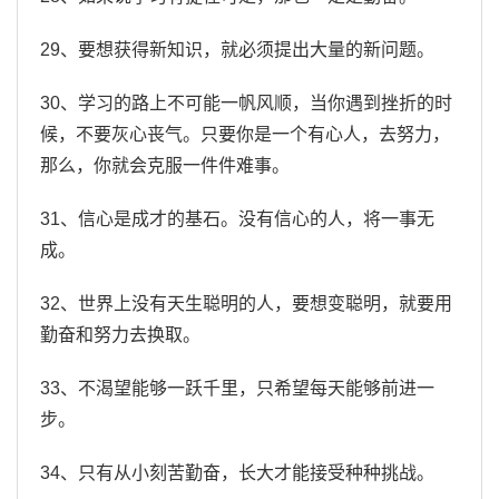
29、要想获得新知识，就必须提出大量的新问题。
30、学习的路上不可能一帆风顺，当你遇到挫折的时
候，不要灰心丧气。只要你是一个有心人，去努力，
那么，你就会克服一件件难事。
31、信心是成才的基石。没有信心的人，将一事无
成。
32、世界上没有天生聪明的人，要想变聪明，就要用
勤奋和努力去换取。
33、不渴望能够一跃千里，只希望每天能够前进一
步。
34、只有从小刻苦勤奋，长大才能接受种种挑战。