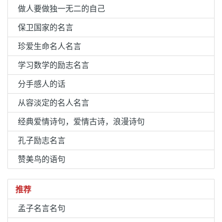
做人要做独一无二的自己
保卫国家的名言
珍爱生命名人名言
学习数学的励志名言
分手感人的话
从容淡定的名人名言
经典爱情诗句，爱情古诗，浪漫诗句
孔子励志名言
赞美鸟的语句
推荐
孟子名言名句