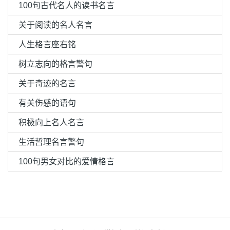
100句古代名人的读书名言
关于阅读的名人名言
人生格言座右铭
树立志向的格言警句
关于奇迹的名言
有关伤感的语句
积极向上名人名言
生活哲理名言警句
100句男女对比的爱情格言