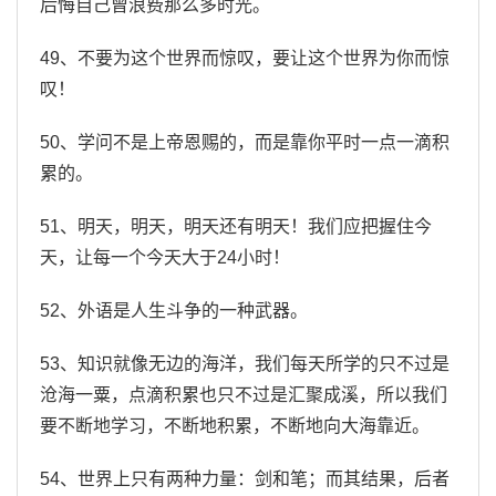
后悔自己曾浪费那么多时光。
49、不要为这个世界而惊叹，要让这个世界为你而惊
叹！
50、学问不是上帝恩赐的，而是靠你平时一点一滴积
累的。
51、明天，明天，明天还有明天！我们应把握住今
天，让每一个今天大于24小时！
52、外语是人生斗争的一种武器。
53、知识就像无边的海洋，我们每天所学的只不过是
沧海一粟，点滴积累也只不过是汇聚成溪，所以我们
要不断地学习，不断地积累，不断地向大海靠近。
54、世界上只有两种力量：剑和笔；而其结果，后者