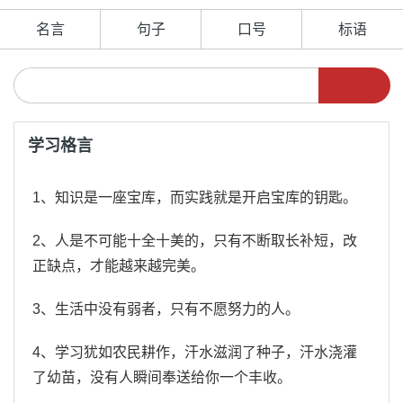
名言
句子
口号
标语
学习格言
1、知识是一座宝库，而实践就是开启宝库的钥匙。
2、人是不可能十全十美的，只有不断取长补短，改
正缺点，才能越来越完美。
3、生活中没有弱者，只有不愿努力的人。
4、学习犹如农民耕作，汗水滋润了种子，汗水浇灌
了幼苗，没有人瞬间奉送给你一个丰收。