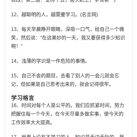
12、越聪明的人，越需要学习。(
名言网
)
13、每天早晨睁开眼睛，深吸一口气，给自己一个微
笑，然后说：“在这美妙的一天，我又要获得多少知识
啊！”
14、浅薄的学识是一件危险的事情。
15、自己不会的题目，去看了别人的一会儿就会忘
记，但如果是自己思考出来的，就会记得很牢。
学习格言
16、时间对每个人是公平的。我们应抓紧时间，努力
把握住每一个今天，在今天尽量多做实事，使今天的
工作效率大大提高。